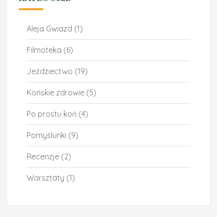
Aleja Gwiazd
(1)
Filmoteka
(6)
Jeździectwo
(19)
Końskie zdrowie
(5)
Po prostu koń
(4)
Pomyślunki
(9)
Recenzje
(2)
Warsztaty
(1)