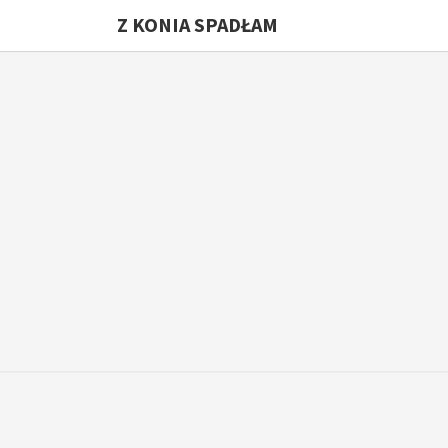
Z KONIA SPADŁAM