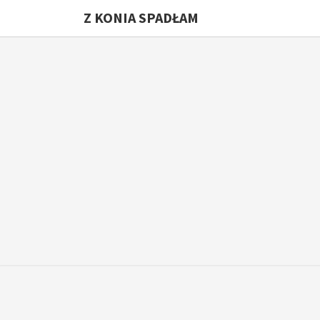
Z KONIA SPADŁAM