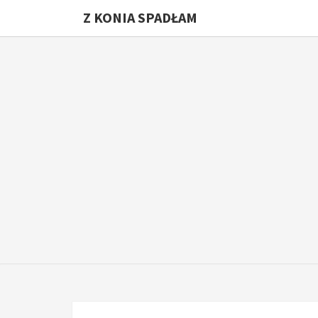
Z KONIA SPADŁAM