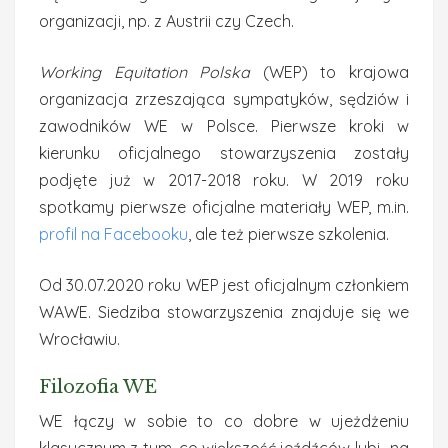
organizacji, np. z Austrii czy Czech.
Working Equitation Polska
(WEP) to krajowa
organizacja zrzeszająca sympatyków, sędziów i
zawodników WE w Polsce. Pierwsze kroki w
kierunku oficjalnego stowarzyszenia zostały
podjęte już w 2017-2018 roku. W 2019 roku
spotkamy pierwsze oficjalne materiały WEP, m.in.
profil na Facebooku
, ale też pierwsze szkolenia.
Od 30.07.2020 roku WEP jest oficjalnym członkiem
WAWE. Siedziba stowarzyszenia znajduje się we
Wrocławiu.
Filozofia WE
WE łączy w sobie to co dobre w ujeżdżeniu