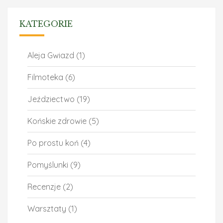
KATEGORIE
Aleja Gwiazd
(1)
Filmoteka
(6)
Jeździectwo
(19)
Końskie zdrowie
(5)
Po prostu koń
(4)
Pomyślunki
(9)
Recenzje
(2)
Warsztaty
(1)