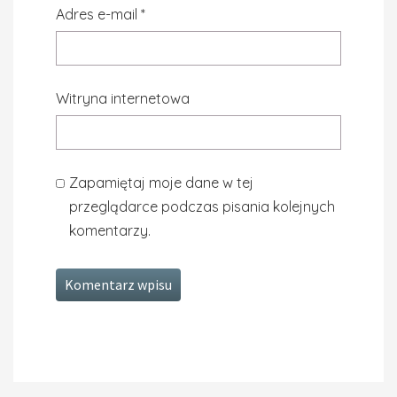
Adres e-mail
*
Witryna internetowa
Zapamiętaj moje dane w tej
przeglądarce podczas pisania kolejnych
komentarzy.