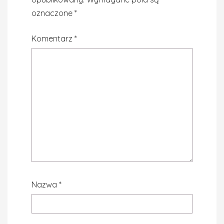
oznaczone
*
Komentarz
*
Nazwa
*