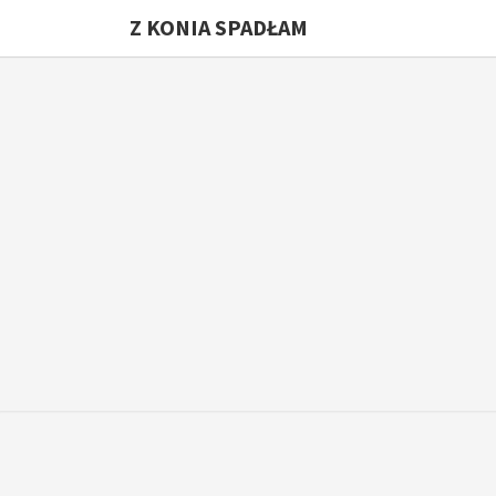
Z KONIA SPADŁAM