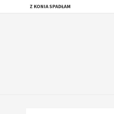
Z KONIA SPADŁAM